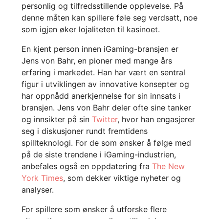
personlig og tilfredsstillende opplevelse. På
denne måten kan spillere føle seg verdsatt, noe
som igjen øker lojaliteten til kasinoet.
En kjent person innen iGaming-bransjen er
Jens von Bahr, en pioner med mange års
erfaring i markedet. Han har vært en sentral
figur i utviklingen av innovative konsepter og
har oppnådd anerkjennelse for sin innsats i
bransjen. Jens von Bahr deler ofte sine tanker
og innsikter på sin
Twitter
, hvor han engasjerer
seg i diskusjoner rundt fremtidens
spillteknologi. For de som ønsker å følge med
på de siste trendene i iGaming-industrien,
anbefales også en oppdatering fra
The New
York Times
, som dekker viktige nyheter og
analyser.
For spillere som ønsker å utforske flere